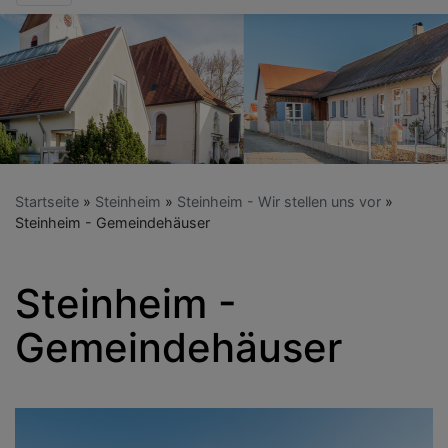
Startseite
Steinheim
Steinheim - Wir stellen uns vor
Steinheim - Gemeindehäuser
Steinheim -
Gemeindehäuser