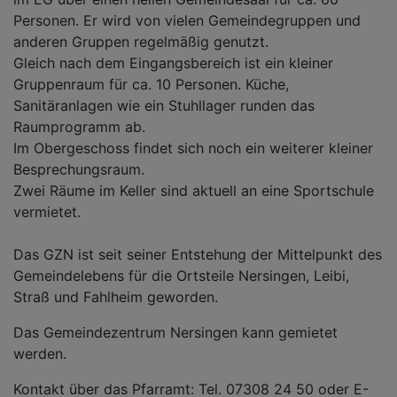
Personen. Er wird von vielen Gemeindegruppen und
anderen Gruppen regelmäßig genutzt.
Gleich nach dem Eingangsbereich ist ein kleiner
Gruppenraum für ca. 10 Personen. Küche,
Sanitäranlagen wie ein Stuhllager runden das
Raumprogramm ab.
Im Obergeschoss findet sich noch ein weiterer kleiner
Besprechungsraum.
Zwei Räume im Keller sind aktuell an eine Sportschule
vermietet.
Das GZN ist seit seiner Entstehung der Mittelpunkt des
Gemeindelebens für die Ortsteile Nersingen, Leibi,
Straß und Fahlheim geworden.
Das Gemeindezentrum Nersingen kann gemietet
werden.
Kontakt über das Pfarramt: Tel. 07308 24 50 oder E-