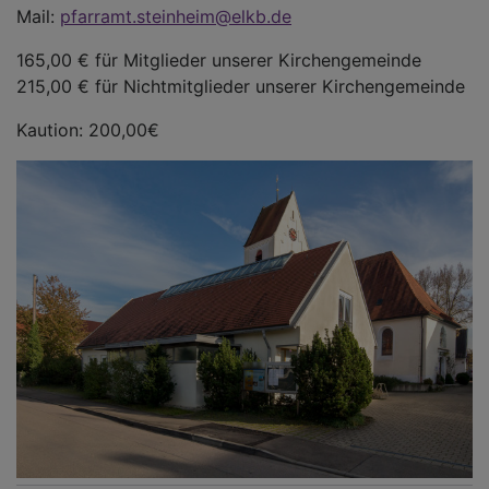
Mail:
pfarramt.steinheim@elkb.de
165,00 € für Mitglieder unserer Kirchengemeinde
215,00 € für Nichtmitglieder unserer Kirchengemeinde
Kaution: 200,00€