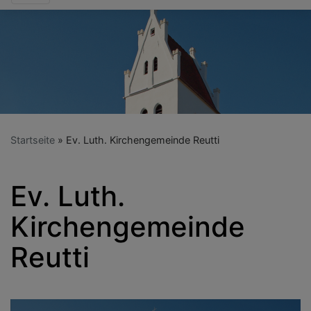
Startseite
Ev. Luth. Kirchengemeinde Reutti
Ev. Luth.
Kirchengemeinde
Reutti