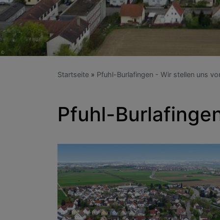
Startseite
Pfuhl-Burlafingen - Wir stellen uns vo
Pfuhl-Burlafinge