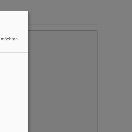
n möchten.